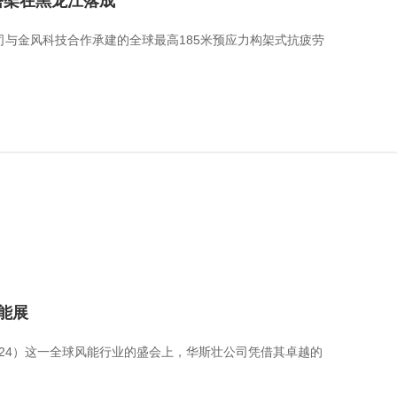
塔架在黑龙江落成
公司与金风科技合作承建的全球最高185米预应力构架式抗疲劳
风能展
2024）这一全球风能行业的盛会上，华斯壮公司凭借其卓越的