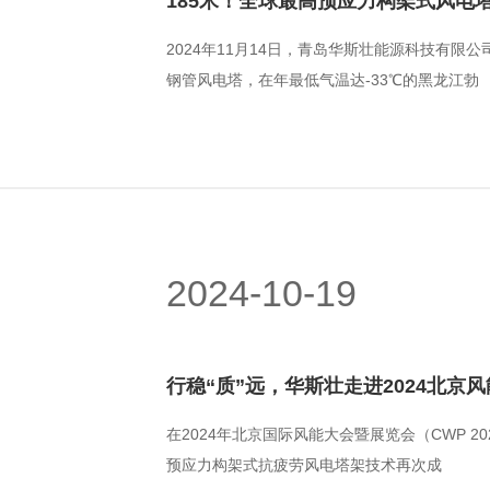
185米！全球最高预应力构架式风电
2024年11月14日，青岛华斯壮能源科技有限
钢管风电塔，在年最低气温达-33℃的黑龙江勃
2024-10-19
行稳“质”远，华斯壮走进2024北京
在2024年北京国际风能大会暨展览会（CWP 
预应力构架式抗疲劳风电塔架技术再次成