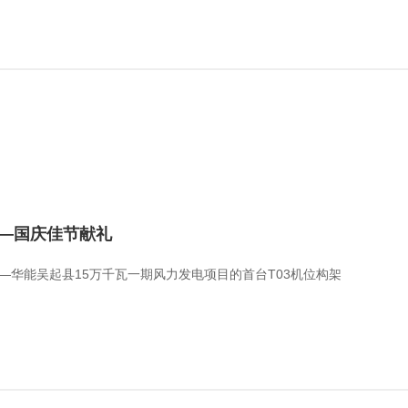
——国庆佳节献礼
——华能吴起县15万千瓦一期风力发电项目的首台T03机位构架