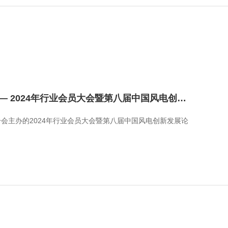
— 2024年行业会员大会暨第八届中国风电创新
分会主办的2024年行业会员大会暨第八届中国风电创新发展论