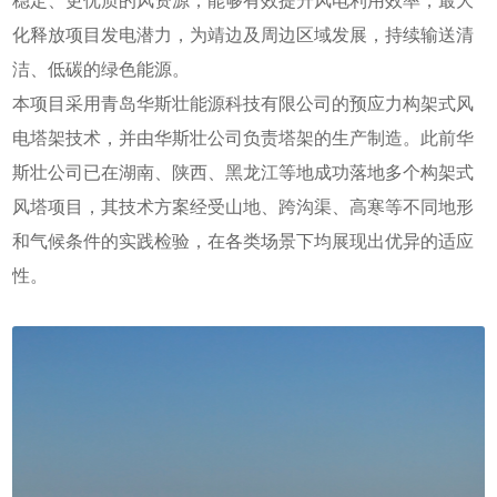
稳定、更优质的风资源，能够有效提升风电利用效率，最大
化释放项目发电潜力，为靖边及周边区域发展，持续输送清
洁、低碳的绿色能源。
本项目采用青岛华斯壮能源科技有限公司的预应力构架式风
电塔架技术，并由华斯壮公司负责塔架的生产制造。此前华
斯壮公司已在湖南、陕西、黑龙江等地成功落地多个构架式
风塔项目，其技术方案经受山地、跨沟渠、高寒等不同地形
和气候条件的实践检验，在各类场景下均展现出优异的适应
性。