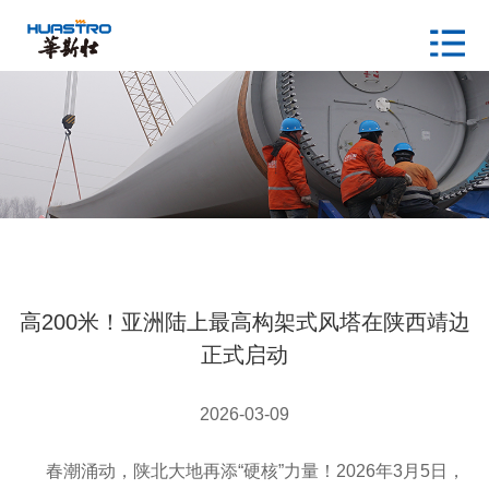
高200米！亚洲陆上最高构架式风塔在陕西靖边
正式启动
2026-03-09
春潮涌动，陕北大地再添“硬核”力量！2026年3月5日，