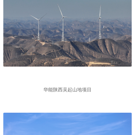
华能陕西吴起山地项目