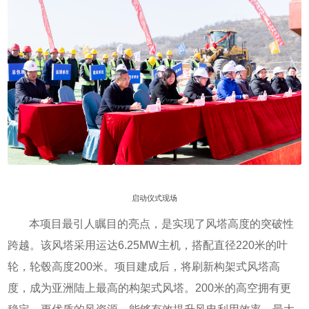
启动仪式现场
本项目最引人瞩目的亮点，是实现了风塔高度的突破性
跨越。该风塔采用运达6.25MW主机，搭配直径220米的叶
轮，轮毂高度200米。项目建成后，将刷新构架式风塔高
度，成为亚洲陆上最高的构架式风塔。200米的高空拥有更